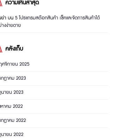
ความเห็นล่าสุด
นย่า
บน
5 โปรแกรมสต๊อกสินค้า เช็คและจัดการสินค้าได้
่างง่ายดาย
คลังเก็บ
ฤศจิกายน 2025
รกฎาคม 2023
ถุนายน 2023
ิงหาคม 2022
รกฎาคม 2022
ถุนายน 2022