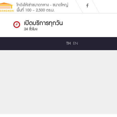
เปิดบริการทุกวัน
24 ชั่วโมง
TH
EN