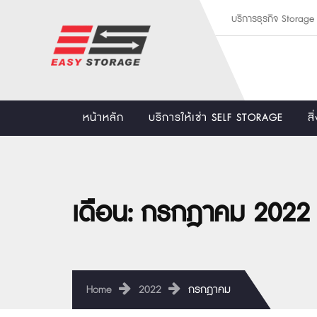
บริการธุรกิจ Storag
หน้าหลัก
บริการให้เช่า SELF STORAGE
ส
เดือน:
กรกฎาคม 2022
Home
2022
กรกฎาคม