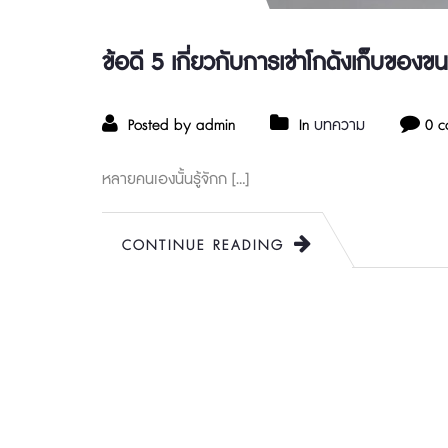
ข้อดี 5 เกี่ยวกับการเช่าโกดังเก็บของข
Posted by admin
In
บทความ
0 c
หลายคนเองนั้นรู้จักก […]
CONTINUE READING