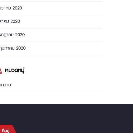
ันวาคม 2020
ุลาคม 2020
รกฎาคม 2020
ฤษภาคม 2020
หมวดหมู่
ทความ
ที่อยู่