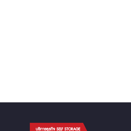
บริการธุรกิจ SELF STORAGE