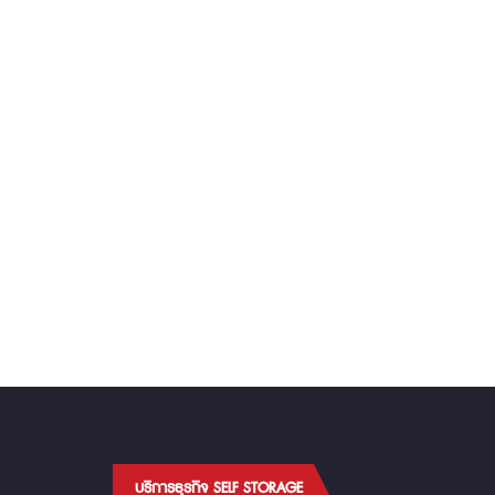
บริการธุรกิจ SELF STORAGE