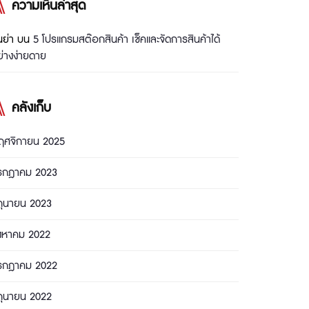
ความเห็นล่าสุด
นย่า
บน
5 โปรแกรมสต๊อกสินค้า เช็คและจัดการสินค้าได้
่างง่ายดาย
คลังเก็บ
ฤศจิกายน 2025
รกฎาคม 2023
ถุนายน 2023
ิงหาคม 2022
รกฎาคม 2022
ถุนายน 2022