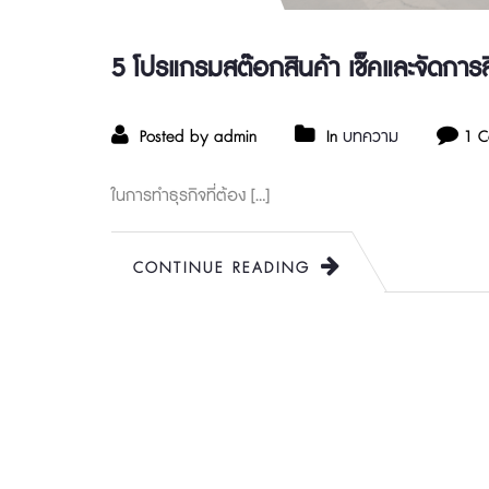
5 โปรแกรมสต๊อกสินค้า เช็คและจัดการส
Posted by admin
In
บทความ
1 
ในการทำธุรกิจที่ต้อง […]
CONTINUE READING