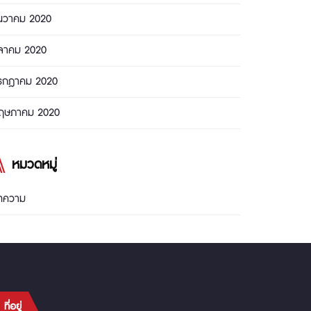
ันวาคม 2020
ุลาคม 2020
รกฎาคม 2020
ฤษภาคม 2020
หมวดหมู่
ทความ
ที่อยู่