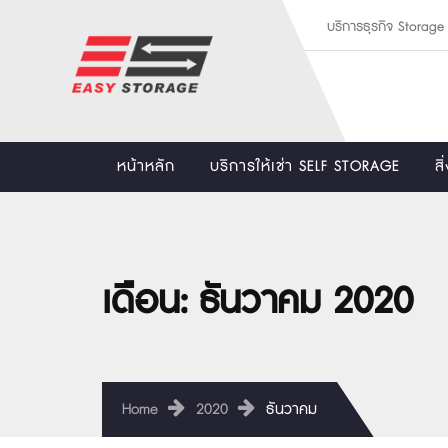
บริการธุรกิจ Storag
หน้าหลัก
บริการให้เช่า SELF STORAGE
ส
เดือน:
ธันวาคม 2020
Home
2020
ธันวาคม