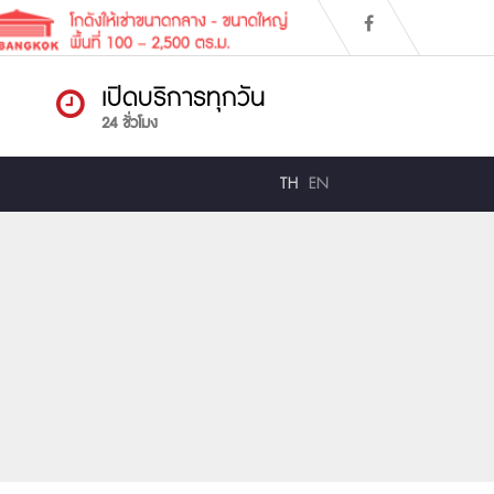
เปิดบริการทุกวัน
24 ชั่วโมง
TH
EN